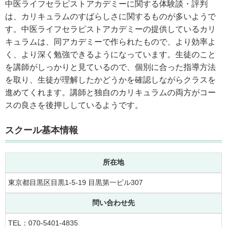
中医ライフセラピストアカデミーに関する体験談・評判
は、カリキュラムのすばらしさに関するものが多いようで
す。中医ライフセラピストアカデミーの提供しているカリ
キュラムは、同アカデミーで作られたもので、より効率よ
く、より深く勉強できるようになっています。生徒のこと
を講師がしっかりと見ているので、個別に合った指導方法
を取り、生徒が理解したかどうかを確認しながらクラスを
進めてくれます。講師と独自のカリキュラムの両方がコー
スの良さを後押ししているようです。
スクール基本情報
所在地
東京都目黒区目黒1-5-19 目黒第一ビル307
問い合わせ先
TEL：070-5401-4835