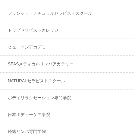
フランシラ・ナチュラルセラピストスクール
トップセラピストカレッジ
ヒューマンアカデミー
SEASメディカルリンパアカデミー
NATURALセラピストスクール
ボディリラクゼーション専門学院
日本ボディーケア学院
経絡リンパ専門学院