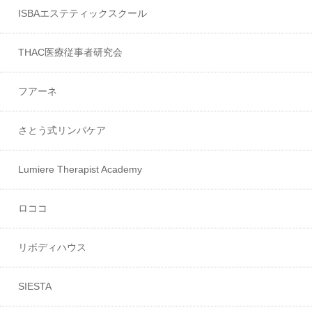
ISBAエステティックスクール
THAC医療従事者研究会
フアーネ
さとう式リンパケア
Lumiere Therapist Academy
ロココ
リボディハウス
SIESTA