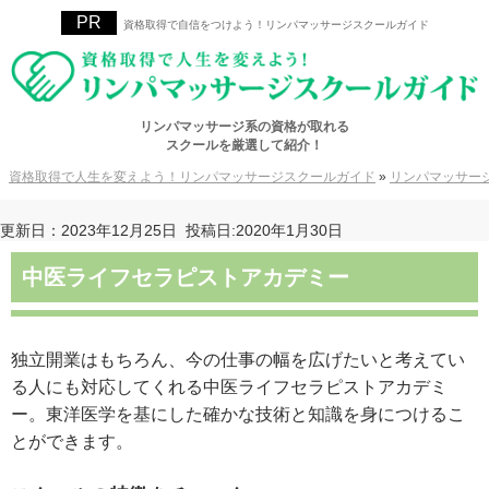
資格取得で自信をつけよう！リンパマッサージスクールガイド
リンパマッサージ系の資格が取れる
スクールを厳選して紹介！
資格取得で人生を変えよう！リンパマッサージスクールガイド
»
リンパマッサー
更新日：2023年12月25日
投稿日:2020年1月30日
中医ライフセラピストアカデミー
独立開業はもちろん、今の仕事の幅を広げたいと考えてい
る人にも対応してくれる中医ライフセラピストアカデミ
ー。東洋医学を基にした確かな技術と知識を身につけるこ
とができます。