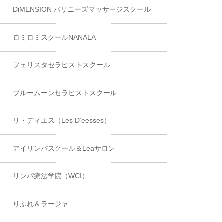
DiMENSION バリニーズマッサージスクール
ロミロミスクールNANALA
フェリスタセラピストスクール
ブルームーンセラピストスクール
リ・ディエス（Les D’eesses）
アイリンパスクール＆Leaサロン
リンパ療法学院（WCI）
りふれ＆ラージャ