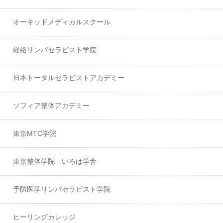
オーキッドメディカルスクール
経絡リンパセラピスト学院
日本トータルセラピストアカデミー
ソフィア整体アカデミー
東京MTC学院
東京整体学院 いろは学舎
予防医学リンパセラピスト学院
ヒーリングカレッジ