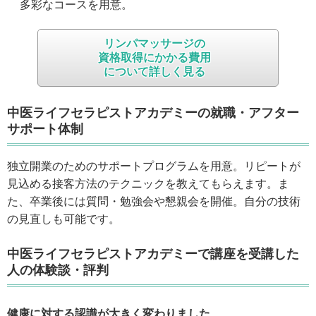
多彩なコースを用意。
リンパマッサージの
資格取得にかかる費用
について詳しく見る
中医ライフセラピストアカデミーの就職・アフター
サポート体制
独立開業のためのサポートプログラムを用意。リピートが
見込める接客方法のテクニックを教えてもらえます。ま
た、卒業後には質問・勉強会や懇親会を開催。自分の技術
の見直しも可能です。
中医ライフセラピストアカデミーで講座を受講した
人の体験談・評判
健康に対する認識が大きく変わりました