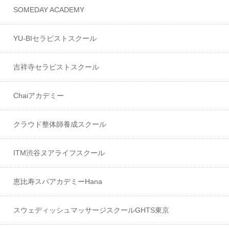
SOMEDAY ACADEMY
YU-BIセラピストスクール
吉祥寺セラピストスクール
Chaiアカデミー
クラウド整体師養成スクール
ITM渋谷ヌアライフスクール
恵比寿スパアカデミーHana
スウェディッシュマッサージスクールGHTS東京