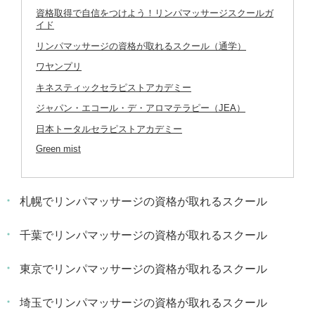
資格取得で自信をつけよう！リンパマッサージスクールガ
イド
リンパマッサージの資格が取れるスクール（通学）
ワヤンプリ
キネスティックセラピストアカデミー
ジャパン・エコール・デ・アロマテラピー（JEA）
日本トータルセラピストアカデミー
Green mist
札幌でリンパマッサージの資格が取れるスクール
千葉でリンパマッサージの資格が取れるスクール
東京でリンパマッサージの資格が取れるスクール
埼玉でリンパマッサージの資格が取れるスクール