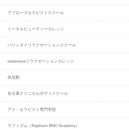
アプローズセラピストスクール
トータルビューティーカレッジ
バリンタイリラクゼーションスクール
utataneyaリラクゼーションカレッジ
休息館
名古屋クリニカルボディスクール
アイ・セラピスト専門学院
ラフィズム（Raphism BMC Academy）