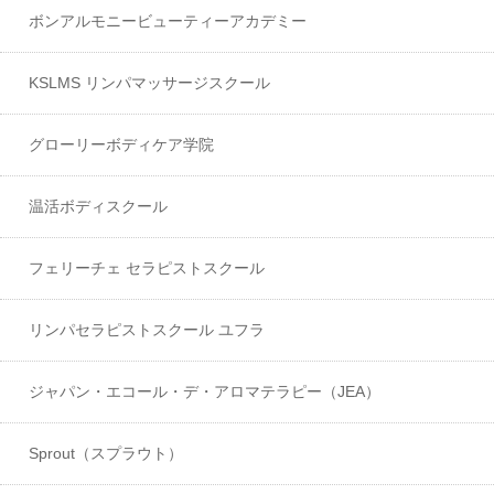
ボンアルモニービューティーアカデミー
KSLMS リンパマッサージスクール
グローリーボディケア学院
温活ボディスクール
フェリーチェ セラピストスクール
リンパセラピストスクール ユフラ
ジャパン・エコール・デ・アロマテラピー（JEA）
Sprout（スプラウト）