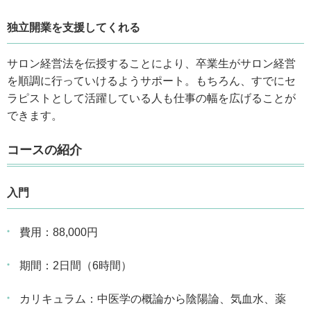
独立開業を支援してくれる
サロン経営法を伝授することにより、卒業生がサロン経営
を順調に行っていけるようサポート。もちろん、すでにセ
ラピストとして活躍している人も仕事の幅を広げることが
できます。
コースの紹介
入門
費用：88,000円
期間：2日間（6時間）
カリキュラム：中医学の概論から陰陽論、気血水、薬