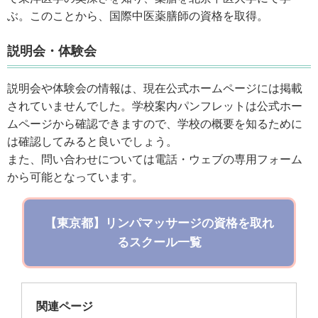
ぶ。このことから、国際中医薬膳師の資格を取得。
説明会・体験会
説明会や体験会の情報は、現在公式ホームページには掲載
されていませんでした。学校案内パンフレットは公式ホー
ムページから確認できますので、学校の概要を知るために
は確認してみると良いでしょう。
また、問い合わせについては電話・ウェブの専用フォーム
から可能となっています。
【東京都】リンパマッサージの資格を取れ
るスクール一覧
関連ページ