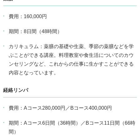
費用：160,000円
期間：8日間（48時間）
カリキュラム：薬膳の基礎や生薬、季節の薬膳などを学
ぶことができる講座。料理教室や食生活についてのカウ
ンセリングなど、これからの仕事に生かすことができる
内容となっています。
経絡リンパ
費用：Aコース280,000円／Bコース400,000円
期間：Aコース6日間（36時間）／Bコース11日間（66時
間）