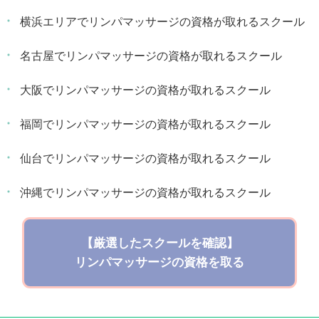
横浜エリアでリンパマッサージの資格が取れるスクール
名古屋でリンパマッサージの資格が取れるスクール
大阪でリンパマッサージの資格が取れるスクール
福岡でリンパマッサージの資格が取れるスクール
仙台でリンパマッサージの資格が取れるスクール
沖縄でリンパマッサージの資格が取れるスクール
【厳選したスクールを確認】
リンパマッサージの資格を取る