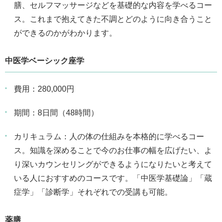
膳、セルフマッサージなどを基礎的な内容を学べるコー
ス。これまで抱えてきた不調とどのように向き合うこと
ができるのかがわかります。
中医学ベーシック座学
費用：280,000円
期間：8日間（48時間）
カリキュラム：人の体の仕組みを本格的に学べるコー
ス。知識を深めることで今のお仕事の幅を広げたい、よ
り深いカウンセリングができるようになりたいと考えて
いる人におすすめのコースです。「中医学基礎論」「蔵
症学」「診断学」それぞれでの受講も可能。
薬膳