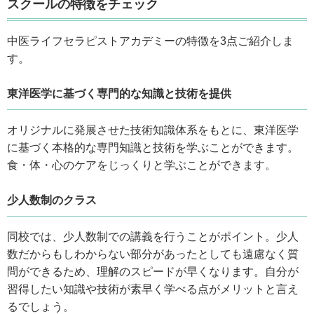
スクールの特徴をチェック
中医ライフセラピストアカデミーの特徴を3点ご紹介しま
す。
東洋医学に基づく専門的な知識と技術を提供
オリジナルに発展させた技術知識体系をもとに、東洋医学
に基づく本格的な専門知識と技術を学ぶことができます。
食・体・心のケアをじっくりと学ぶことができます。
少人数制のクラス
同校では、少人数制での講義を行うことがポイント。少人
数だからもしわからない部分があったとしても遠慮なく質
問ができるため、理解のスピードが早くなります。自分が
習得したい知識や技術が素早く学べる点がメリットと言え
るでしょう。