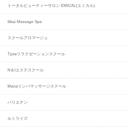
トータルビューティーサロン EMICAL(エミカル)
Ilikai Massage Spa
スクールアロマージュ
Tjutaリラクゼーションスクール
N＆Iエステスクール
Manaリンパマッサージスクール
バリエナン
ルミライズ