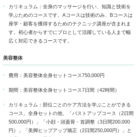
カリキュラム：全身のマッサージを行い、知識と技術を
学ぶためのコースです。Aコースは技術のみ、Bコースは
座学・顧客を獲得するためのテクニック講座が含まれま
す。初心者からすでにプロとして活躍している人まで幅
広く対応できるコースです。
美容整体
費用：美容整体全身セットコース750,000円
期間：美容整体全身セットコース7日間（42時間）
カリキュラム：部位ごとのケア方法を学ぶことができる
コース。全身セットの他、「バストアップコース（2日間
500,000円）」「小顔・頭蓋骨・首調整（3日間200,000
円）」「美脚ヒップアップ矯正（2日間250,000円）」と