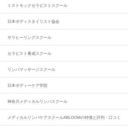
ミストモックセラピストスクール
日本ボディスタイリスト協会
サラヒーリングスクール
セラピスト養成スクール
リンパマッサージスクール
日本ボディーケア学院
神奈川メディカルリンパスクール
メディカルリンパケアスクールABLOOMの特徴と評判・口コミ