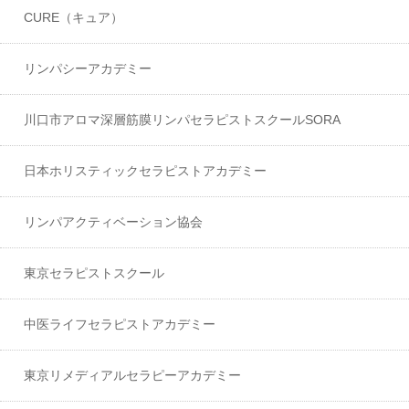
CURE（キュア）
リンパシーアカデミー
川口市アロマ深層筋膜リンパセラピストスクールSORA
日本ホリスティックセラピストアカデミー
リンパアクティベーション協会
東京セラピストスクール
中医ライフセラピストアカデミー
東京リメディアルセラピーアカデミー