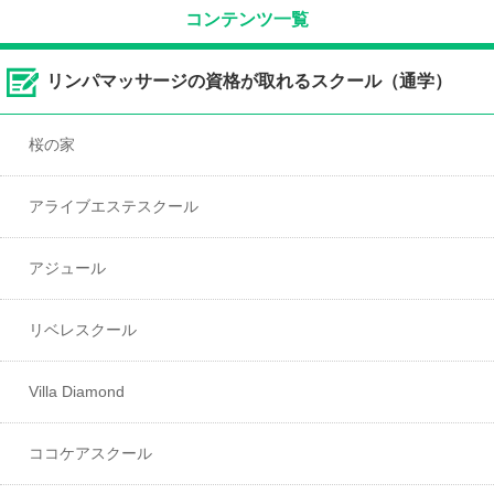
コンテンツ一覧
リンパマッサージの資格が取れるスクール（通学）
桜の家
アライブエステスクール
アジュール
リベレスクール
Villa Diamond
ココケアスクール