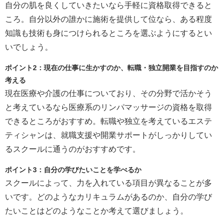
自分の肌を良くしていきたいなら手軽に資格取得できると
ころ。自分以外の誰かに施術を提供して位なら、ある程度
知識も技術も身につけられるところを選ぶようにするとい
いでしょう。
ポイント2：現在の仕事に生かすのか、転職・独立開業を目指すのか
考える
現在医療や介護の仕事についており、その分野で活かそう
と考えているなら医療系のリンパマッサージの資格を取得
できるところがおすすめ。転職や独立を考えているエステ
ティシャンは、就職支援や開業サポートがしっかりしてい
るスクールに通うのがおすすめです。
ポイント3：自分の学びたいことを学べるか
スクールによって、力を入れている項目が異なることが多
いです。どのようなカリキュラムがあるのか、自分の学び
たいことはどのようなことか考えて選びましょう。