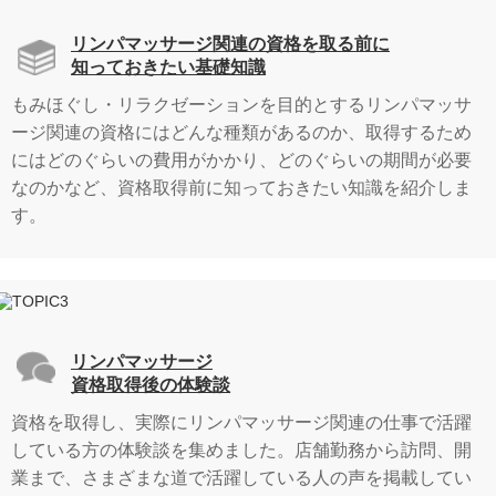
リンパマッサージ関連の資格を取る前に
知っておきたい基礎知識
もみほぐし・リラクゼーションを目的とするリンパマッサ
ージ関連の資格にはどんな種類があるのか、取得するため
にはどのぐらいの費用がかかり、どのぐらいの期間が必要
なのかなど、資格取得前に知っておきたい知識を紹介しま
す。
リンパマッサージ
資格取得後の体験談
資格を取得し、実際にリンパマッサージ関連の仕事で活躍
している方の体験談を集めました。店舗勤務から訪問、開
業まで、さまざまな道で活躍している人の声を掲載してい