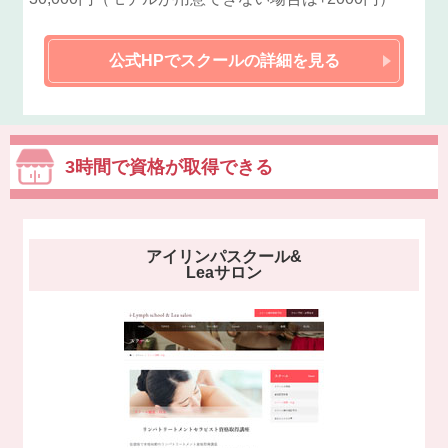
公式HPでスクールの詳細を見る
3時間で資格が取得できる
アイリンパスクール&
Leaサロン