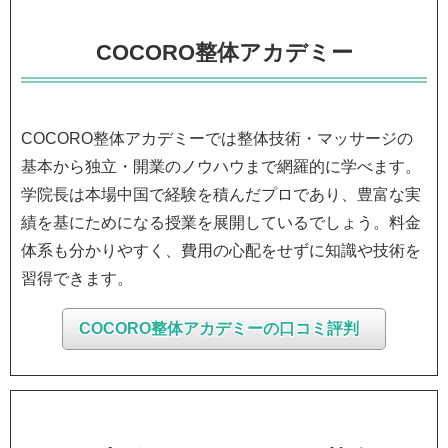
COCORO整体アカデミー
COCORO整体アカデミーでは整体技術・マッサージの
基本から独立・開業のノウハウまで網羅的に学べます。
学院長は本場中国で経験を積んだプロであり、豊富な実
績を基にためになる授業を展開しているでしょう。料金
体系も分かりやすく、費用の心配をせずに知識や技術を
習得できます。
COCORO整体アカデミーの口コミ評判