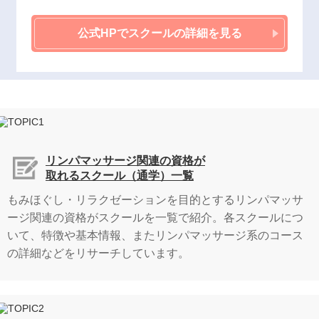
公式HPでスクールの詳細を見る
リンパマッサージ関連の資格が
取れるスクール（通学）一覧
もみほぐし・リラクゼーションを目的とするリンパマッサ
ージ関連の資格がスクールを一覧で紹介。各スクールにつ
いて、特徴や基本情報、またリンパマッサージ系のコース
の詳細などをリサーチしています。