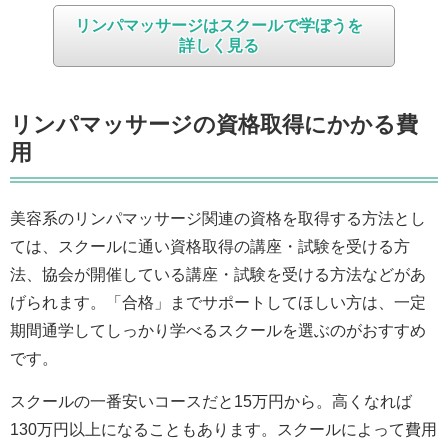
リンパマッサージはスクールで学ぼうを
詳しく見る
リンパマッサージの資格取得にかかる費
用
美容系のリンパマッサージ関連の資格を取得する方法とし
ては、スクールに通い資格取得の講座・試験を受ける方
法、協会が開催している講座・試験を受ける方法などがあ
げられます。「合格」までサポートしてほしい方は、一定
期間通学してしっかり学べるスクールを選ぶのがおすすめ
です。
スクールの一番安いコースだと15万円から。高くなれば
130万円以上になることもあります。スクールによって費用