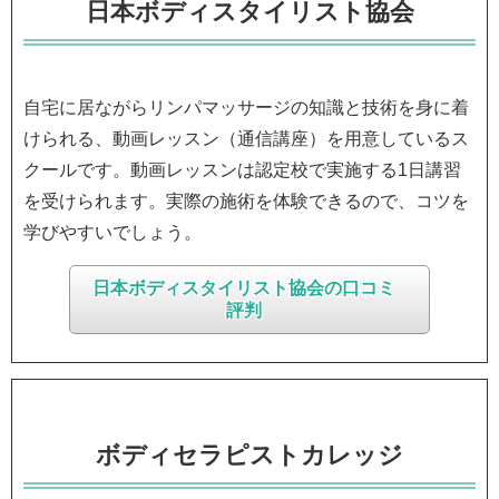
日本ボディスタイリスト協会
自宅に居ながらリンパマッサージの知識と技術を身に着
けられる、動画レッスン（通信講座）を用意しているス
クールです。動画レッスンは認定校で実施する1日講習
を受けられます。実際の施術を体験できるので、コツを
学びやすいでしょう。
日本ボディスタイリスト協会の口コミ
評判
ボディセラピストカレッジ