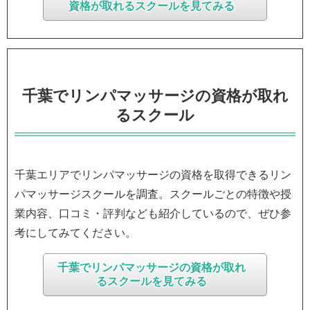
資格が取れるスクールを見てみる
千葉でリンパマッサージの資格が取れ
るスクール
千葉エリアでリンパマッサージの資格を取得できるリン
パマッサージスクールを調査。スクールごとの特徴や授
業内容、口コミ・評判なども紹介しているので、ぜひ参
考にしてみてください。
千葉でリンパマッサージの資格が取れ
るスクールを見てみる