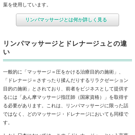
葉を使用しています。
リンパマッサージとは何か詳しく見る
リンパマッサージとドレナージュとの違
い
一般的に「マッサージ＝圧をかける治療目的の施術」、
「ドレナージ＝さすったり揉んだりするリラクゼーション
目的の施術」とされており、前者をビジネスとして提供す
るには「あん摩マッサージ指圧師（国家資格）」を取得す
る必要があります。これは、リンパマッサージに限った話
ではなく、どのマッサージ・ドレナージにおいても同様で
す。