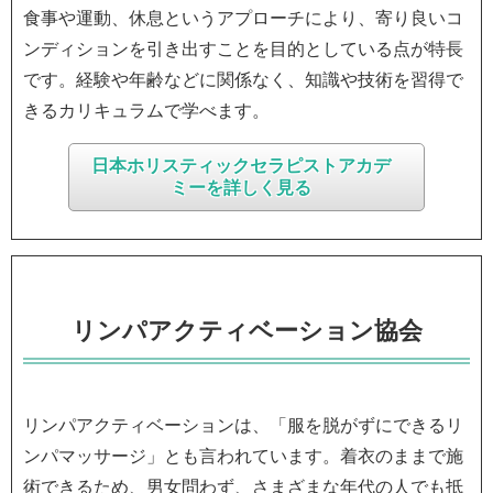
食事や運動、休息というアプローチにより、寄り良いコ
ンディションを引き出すことを目的としている点が特長
です。経験や年齢などに関係なく、知識や技術を習得で
きるカリキュラムで学べます。
日本ホリスティックセラピストアカデ
ミーを詳しく見る
リンパアクティベーション協会
リンパアクティベーションは、「服を脱がずにできるリ
ンパマッサージ」とも言われています。着衣のままで施
術できるため、男女問わず、さまざまな年代の人でも抵