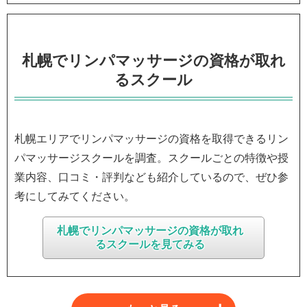
札幌でリンパマッサージの資格が取れ
るスクール
札幌エリアでリンパマッサージの資格を取得できるリン
パマッサージスクールを調査。スクールごとの特徴や授
業内容、口コミ・評判なども紹介しているので、ぜひ参
考にしてみてください。
札幌でリンパマッサージの資格が取れ
るスクールを見てみる