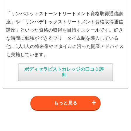
「リンパホットストーントリートメント資格取得通信講
座」や「リンパデトックストリートメント資格取得通信
講座」といった資格の取得を目指すスクールです。好き
な時間に勉強ができるフリータイム制を導入している
他、1人1人の将来像やスタイルに沿った開業アドバイス
も実施しています。
ボディセラピストカレッジの口コミ評
判
もっと見る