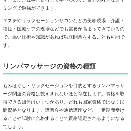
ミングで勉強ができます。
エステやリラクゼーションサロンなどの美容現場、介護・
福祉・医療ケアの現場などでも需要が高まってきているの
で、高い技術や知識があれば独立開業をすることも可能で
す。
リンパマッサージの資格の種類
もみほぐし・リラクゼーションを目的とするリンパマッサ
ージ関連の資格は数えきれないほど存在します。資格を取
得できる団体はいくつかあり、どれも国家資格ではなく民
間資格となります。講習会や通信講座など、一定期間受け
ることや試験に合格することで資格認定されるようになる
でしょう。