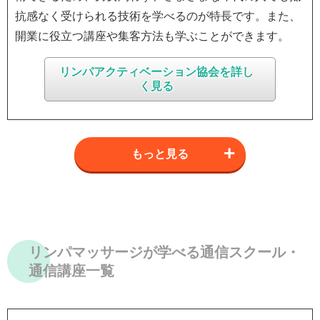
抗感なく受けられる技術を学べるのが特長です。また、
開業に役立つ講座や集客方法も学ぶことができます。
リンパアクティベーション協会を詳し
く見る
もっと見る
リンパマッサージが学べる通信スクール・
通信講座一覧