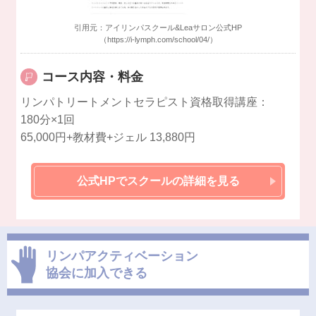
引用元：アイリンパスクール&Leaサロン公式HP
（https://i-lymph.com/school/04/）
コース内容・
料金
リンパトリートメントセラピスト資格取得講座：
180分×1回
65,000円+教材費+ジェル 13,880円
公式HPでスクールの詳細を見る
リンパアクティベーション
協会に加入できる