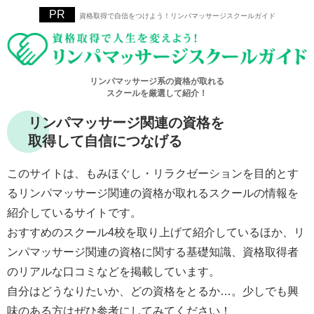
資格取得で自信をつけよう！リンパマッサージスクールガイド
リンパマッサージ系の資格が取れる
スクールを厳選して紹介！
リンパマッサージ関連の資格を
取得して自信につなげる
このサイトは、もみほぐし・リラクゼーションを目的とす
るリンパマッサージ関連の資格が取れるスクールの情報を
紹介しているサイトです。
おすすめのスクール4校を取り上げて紹介しているほか、リ
ンパマッサージ関連の資格に関する基礎知識、資格取得者
のリアルな口コミなどを掲載しています。
自分はどうなりたいか、どの資格をとるか…。少しでも興
味のある方はぜひ参考にしてみてください！