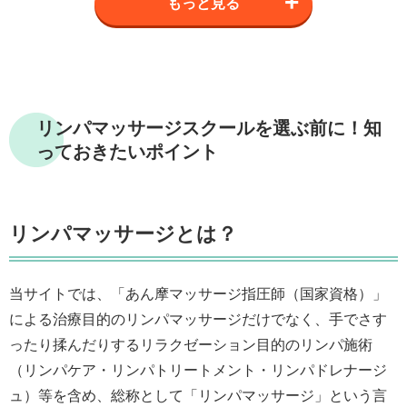
もっと見る
リンパマッサージスクールを選ぶ前に！知
っておきたいポイント
リンパマッサージとは？
当サイトでは、「あん摩マッサージ指圧師（国家資格）」
による治療目的のリンパマッサージだけでなく、手でさす
ったり揉んだりするリラクゼーション目的のリンパ施術
（リンパケア・リンパトリートメント・リンパドレナージ
ュ）等を含め、総称として「リンパマッサージ」という言