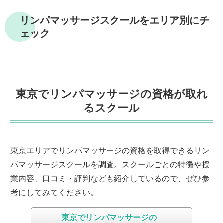
リンパマッサージスクールをエリア別にチ
ェック
東京でリンパマッサージの資格が取れ
るスクール
東京エリアでリンパマッサージの資格を取得できるリン
パマッサージスクールを調査。スクールごとの特徴や授
業内容、口コミ・評判なども紹介しているので、ぜひ参
考にしてみてください。
東京でリンパマッサージの