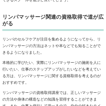
リンパマッサージ関連の資格取得で道が広
がる
リンパのセルフケアが注目を集めるようになってから、リ
ンパマッサージの方法はネットや本などでも知ることがで
きるようになりました。
本格的に学びたい、実際にリンパマッサージの施術を人に
行いたい、仕事のステップアップがしたいなどを考えてい
る方は、リンパマッサージに関する資格取得を考えるのが
おすすめです。
リンパマッサージの資格取得講座では、正しいマッサージ
の方法や身体の構造などの知識を習得することができま
す。また、仕事と併行して学べるので、自分の好きなタイ