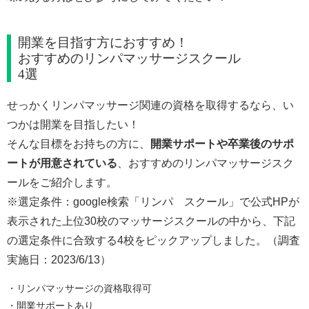
開業を目指す方におすすめ！
おすすめのリンパマッサージスクール
4選
せっかくリンパマッサージ関連の資格を取得するなら、い
つかは開業を目指したい！
そんな目標をお持ちの方に、
開業サポートや卒業後のサポ
ートが用意されている
、おすすめのリンパマッサージスク
ールをご紹介します。
※選定条件：google検索「リンパ スクール」で公式HPが
表示された上位30校のマッサージスクールの中から、下記
の選定条件に合致する4校をピックアップしました。（調査
実施日：2023/6/13）
・リンパマッサージの資格取得可
・開業サポートあり