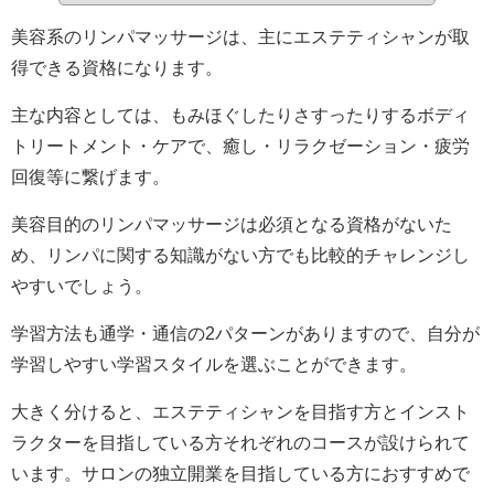
美容系のリンパマッサージは、主にエステティシャンが取
得できる資格になります。
主な内容としては、もみほぐしたりさすったりするボディ
トリートメント・ケアで、癒し・リラクゼーション・疲労
回復等に繋げます。
美容目的のリンパマッサージは必須となる資格がないた
め、リンパに関する知識がない方でも比較的チャレンジし
やすいでしょう。
学習方法も通学・通信の2パターンがありますので、自分が
学習しやすい学習スタイルを選ぶことができます。
大きく分けると、エステティシャンを目指す方とインスト
ラクターを目指している方それぞれのコースが設けられて
います。サロンの独立開業を目指している方におすすめで