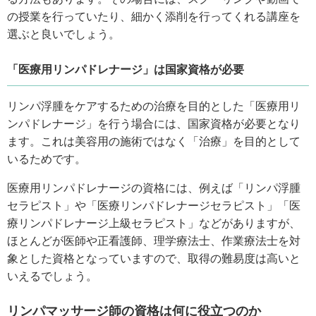
の授業を行っていたり、細かく添削を行ってくれる講座を
選ぶと良いでしょう。
「医療用リンパドレナージ」は国家資格が必要
リンパ浮腫をケアするための治療を目的とした「医療用リ
ンパドレナージ」を行う場合には、国家資格が必要となり
ます。これは美容用の施術ではなく「治療」を目的として
いるためです。
医療用リンパドレナージの資格には、例えば「リンパ浮腫
セラピスト」や「医療リンパドレナージセラピスト」「医
療リンパドレナージ上級セラピスト」などがありますが、
ほとんどが医師や正看護師、理学療法士、作業療法士を対
象とした資格となっていますので、取得の難易度は高いと
いえるでしょう。
リンパマッサージ師の資格は何に役立つのか