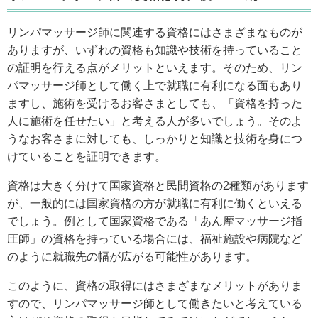
リンパマッサージ師に関連する資格にはさまざまなものが
ありますが、いずれの資格も知識や技術を持っていること
の証明を行える点がメリットといえます。そのため、リン
パマッサージ師として働く上で就職に有利になる面もあり
ますし、施術を受けるお客さまとしても、「資格を持った
人に施術を任せたい」と考える人が多いでしょう。そのよ
うなお客さまに対しても、しっかりと知識と技術を身につ
けていることを証明できます。
資格は大きく分けて国家資格と民間資格の2種類があります
が、一般的には国家資格の方が就職に有利に働くといえる
でしょう。例として国家資格である「あん摩マッサージ指
圧師」の資格を持っている場合には、福祉施設や病院など
のように就職先の幅が広がる可能性があります。
このように、資格の取得にはさまざまなメリットがありま
すので、リンパマッサージ師として働きたいと考えている