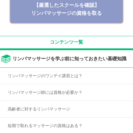
【厳選したスクールを確認】
リンパマッサージの資格を取る
コンテンツ一覧
リンパマッサージを学ぶ前に知っておきたい基礎知識
リンパマッサージのワンデイ講習とは？
リンパマッサージ師には資格が必要か？
高齢者に対するリンパマッサージ
短期で取れるマッサージの資格はある？