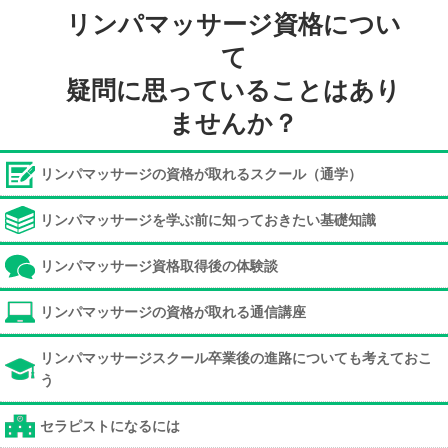
リンパマッサージ資格につい
て
疑問に思っていることはあり
ませんか？
リンパマッサージの資格が取れるスクール（通学）
リンパマッサージを学ぶ前に知っておきたい基礎知識
リンパマッサージ資格取得後の体験談
リンパマッサージの資格が取れる通信講座
リンパマッサージスクール卒業後の進路についても考えておこ
う
セラピストになるには