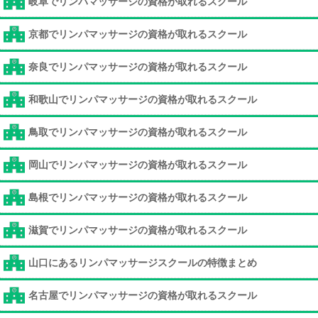
岐阜でリンパマッサージの資格が取れるスクール
京都でリンパマッサージの資格が取れるスクール
奈良でリンパマッサージの資格が取れるスクール
和歌山でリンパマッサージの資格が取れるスクール
鳥取でリンパマッサージの資格が取れるスクール
岡山でリンパマッサージの資格が取れるスクール
島根でリンパマッサージの資格が取れるスクール
滋賀でリンパマッサージの資格が取れるスクール
山口にあるリンパマッサージスクールの特徴まとめ
名古屋でリンパマッサージの資格が取れるスクール