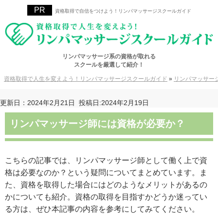
資格取得で自信をつけよう！リンパマッサージスクールガイド
リンパマッサージ系の資格が取れる
スクールを厳選して紹介！
資格取得で人生を変えよう！リンパマッサージスクールガイド
»
リンパマッサー
更新日：2024年2月21日
投稿日:2024年2月19日
リンパマッサージ師には資格が必要か？
こちらの記事では、リンパマッサージ師として働く上で資
格は必要なのか？という疑問についてまとめています。ま
た、資格を取得した場合にはどのようなメリットがあるの
かについても紹介。資格の取得を目指すかどうか迷ってい
る方は、ぜひ本記事の内容を参考にしてみてください。