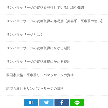
リンパマッサージの資格を発行している組織や機関
リンパマッサージの資格取得の難易度【美容系・医療系の違い】
リンパマッサージとは？
リンパマッサージの資格取得にかかる期間
リンパマッサージの資格取得にかかる費用
要国家資格！医療系リンパマッサージの資格
誰でも取れるリンパマッサージの資格