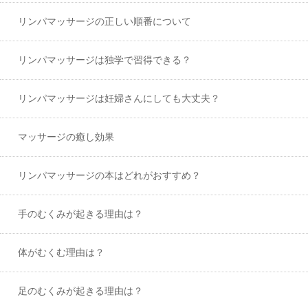
リンパマッサージの正しい順番について
リンパマッサージは独学で習得できる？
リンパマッサージは妊婦さんにしても大丈夫？
マッサージの癒し効果
リンパマッサージの本はどれがおすすめ？
手のむくみが起きる理由は？
体がむくむ理由は？
足のむくみが起きる理由は？