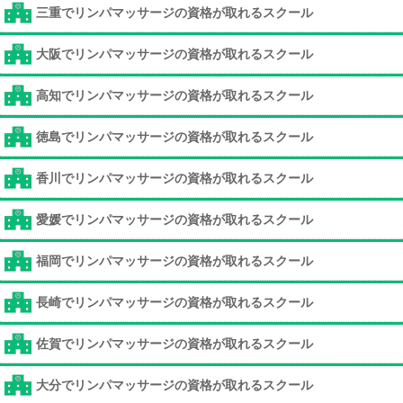
三重でリンパマッサージの資格が取れるスクール
大阪でリンパマッサージの資格が取れるスクール
高知でリンパマッサージの資格が取れるスクール
徳島でリンパマッサージの資格が取れるスクール
香川でリンパマッサージの資格が取れるスクール
愛媛でリンパマッサージの資格が取れるスクール
福岡でリンパマッサージの資格が取れるスクール
長崎でリンパマッサージの資格が取れるスクール
佐賀でリンパマッサージの資格が取れるスクール
大分でリンパマッサージの資格が取れるスクール