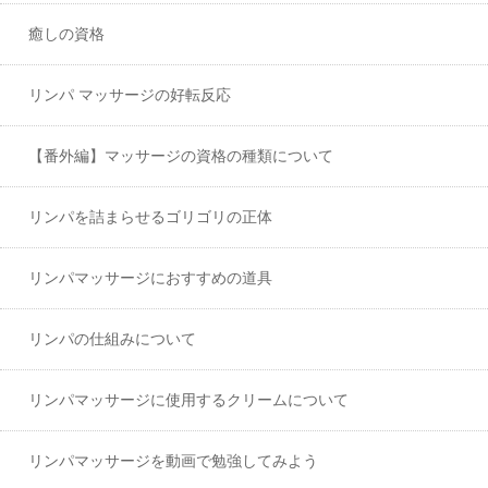
癒しの資格
リンパ マッサージの好転反応
【番外編】マッサージの資格の種類について
リンパを詰まらせるゴリゴリの正体
リンパマッサージにおすすめの道具
リンパの仕組みについて
リンパマッサージに使用するクリームについて
リンパマッサージを動画で勉強してみよう