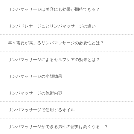
リンパマッサージは美容にも効果が期待できる？
リンパドレナージュとリンパマッサージの違い
年々需要が高まるリンパマッサージの必要性とは？
リンパマッサージによるセルフケアの効果とは？
リンパマッサージの小顔効果
リンパマッサージの施術内容
リンパマッサージで使用するオイル
リンパマッサージができる男性の需要は高くなる！？