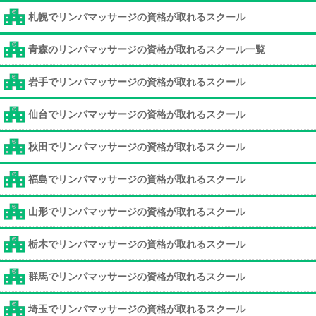
札幌でリンパマッサージの資格が取れるスクール
青森のリンパマッサージの資格が取れるスクール一覧
岩手でリンパマッサージの資格が取れるスクール
仙台でリンパマッサージの資格が取れるスクール
秋田でリンパマッサージの資格が取れるスクール
福島でリンパマッサージの資格が取れるスクール
山形でリンパマッサージの資格が取れるスクール
栃木でリンパマッサージの資格が取れるスクール
群馬でリンパマッサージの資格が取れるスクール
埼玉でリンパマッサージの資格が取れるスクール