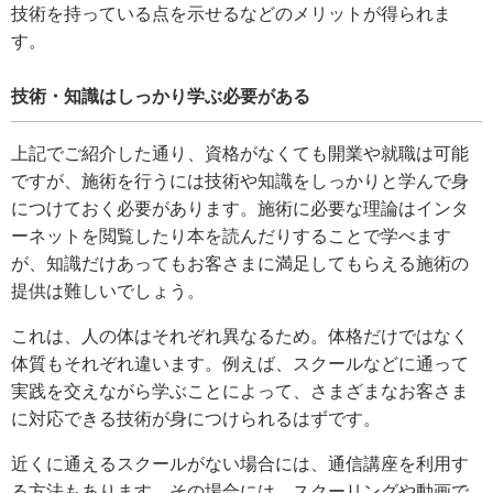
技術を持っている点を示せるなどのメリットが得られま
す。
技術・知識はしっかり学ぶ必要がある
上記でご紹介した通り、資格がなくても開業や就職は可能
ですが、施術を行うには技術や知識をしっかりと学んで身
につけておく必要があります。施術に必要な理論はインタ
ーネットを閲覧したり本を読んだりすることで学べます
が、知識だけあってもお客さまに満足してもらえる施術の
提供は難しいでしょう。
これは、人の体はそれぞれ異なるため。体格だけではなく
体質もそれぞれ違います。例えば、スクールなどに通って
実践を交えながら学ぶことによって、さまざまなお客さま
に対応できる技術が身につけられるはずです。
近くに通えるスクールがない場合には、通信講座を利用す
る方法もあります。その場合には、スクーリングや動画で