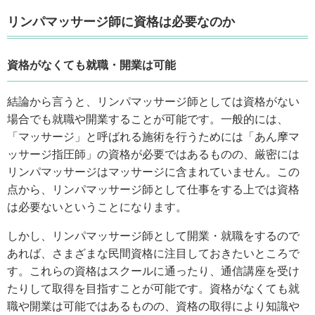
リンパマッサージ師に資格は必要なのか
資格がなくても就職・開業は可能
結論から言うと、リンパマッサージ師としては資格がない
場合でも就職や開業することが可能です。一般的には、
「マッサージ」と呼ばれる施術を行うためには「あん摩マ
ッサージ指圧師」の資格が必要ではあるものの、厳密には
リンパマッサージはマッサージに含まれていません。この
点から、リンパマッサージ師として仕事をする上では資格
は必要ないということになります。
しかし、リンパマッサージ師として開業・就職をするので
あれば、さまざまな民間資格に注目しておきたいところで
す。これらの資格はスクールに通ったり、通信講座を受け
たりして取得を目指すことが可能です。資格がなくても就
職や開業は可能ではあるものの、資格の取得により知識や