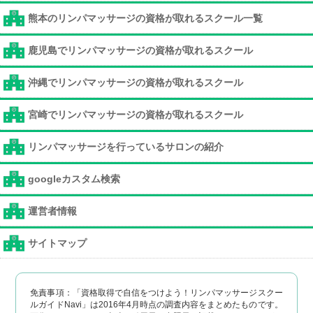
熊本のリンパマッサージの資格が取れるスクール一覧
鹿児島でリンパマッサージの資格が取れるスクール
沖縄でリンパマッサージの資格が取れるスクール
宮崎でリンパマッサージの資格が取れるスクール
リンパマッサージを行っているサロンの紹介
googleカスタム検索
運営者情報
サイトマップ
免責事項：「資格取得で自信をつけよう！リンパマッサージスクー
ルガイドNavi」は2016年4月時点の調査内容をまとめたものです。