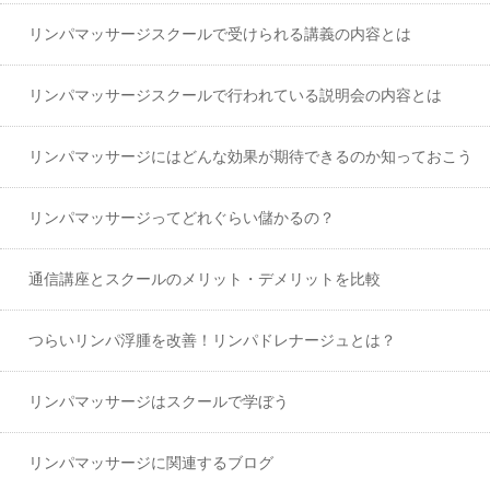
リンパマッサージスクールで受けられる講義の内容とは
リンパマッサージスクールで行われている説明会の内容とは
リンパマッサージにはどんな効果が期待できるのか知っておこう
リンパマッサージってどれぐらい儲かるの？
通信講座とスクールのメリット・デメリットを比較
つらいリンパ浮腫を改善！リンパドレナージュとは？
リンパマッサージはスクールで学ぼう
リンパマッサージに関連するブログ