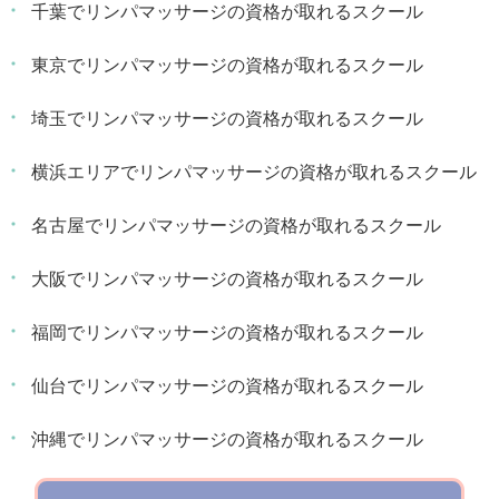
千葉でリンパマッサージの資格が取れるスクール
東京でリンパマッサージの資格が取れるスクール
埼玉でリンパマッサージの資格が取れるスクール
横浜エリアでリンパマッサージの資格が取れるスクール
名古屋でリンパマッサージの資格が取れるスクール
大阪でリンパマッサージの資格が取れるスクール
福岡でリンパマッサージの資格が取れるスクール
仙台でリンパマッサージの資格が取れるスクール
沖縄でリンパマッサージの資格が取れるスクール