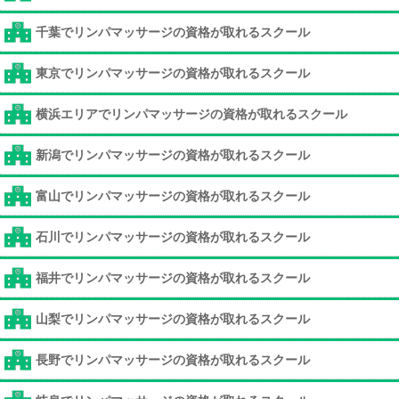
千葉でリンパマッサージの資格が取れるスクール
東京でリンパマッサージの資格が取れるスクール
横浜エリアでリンパマッサージの資格が取れるスクール
新潟でリンパマッサージの資格が取れるスクール
富山でリンパマッサージの資格が取れるスクール
石川でリンパマッサージの資格が取れるスクール
福井でリンパマッサージの資格が取れるスクール
山梨でリンパマッサージの資格が取れるスクール
長野でリンパマッサージの資格が取れるスクール