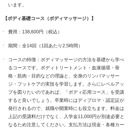
います。
【ボディ基礎コース（ボディマッサージ）】
費用：138,600円（税込）
期間：全14回（1回あたり2.5時間）
コースの特徴：ボディマッサージの方法を基礎から学べ
るコースです。ボディトリートメント・血液循環・骨
格・筋肉・目的などの理論と、全身のリンパマッサー
ジ・フットケアの実技を学習します。さらにレベルアッ
プを図りたいのであれば、「ボディ応用コース」を受講
すると良いでしょう。卒業時にはディプロマ・認定証が
発行されるので、就職や開業時にも役立ちます。料金は
上記の受講料だけでなく、入学金11,000円が別途必要と
なるため注意してください。支払方法は現金・各種カー