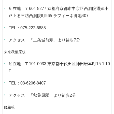
所在地：〒604-8277 京都府京都市中京区西洞院通姉小
路上る三坊西洞院町565 ラフィーネ御池407
TEL：075-222-6888
アクセス：「二条城前駅」より徒歩7分
東京秋葉原校
所在地：〒101-0033 東京都千代田区神田岩本町15-1 10
F
TEL：03-6206-8407
アクセス：「秋葉原駅」より徒歩2分
姫路校