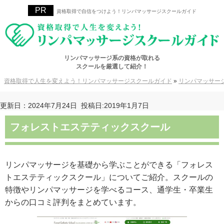
資格取得で自信をつけよう！リンパマッサージスクールガイド
リンパマッサージ系の資格が取れる
スクールを厳選して紹介！
資格取得で人生を変えよう！リンパマッサージスクールガイド
»
リンパマッサー
更新日：2024年7月24日
投稿日:2019年1月7日
フォレストエステティックスクール
リンパマッサージを基礎から学ぶことができる「フォレス
トエステティックスクール」についてご紹介。スクールの
特徴やリンパマッサージを学べるコース、通学生・卒業生
からの口コミ評判をまとめています。