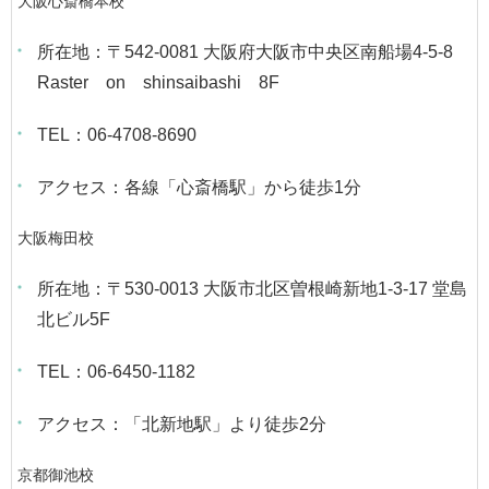
大阪心斎橋本校
所在地：〒542-0081 大阪府大阪市中央区南船場4-5-8
Raster on shinsaibashi 8F
TEL：06-4708-8690
アクセス：各線「心斎橋駅」から徒歩1分
大阪梅田校
所在地：〒530-0013 大阪市北区曽根崎新地1-3-17 堂島
北ビル5F
TEL：06-6450-1182
アクセス：「北新地駅」より徒歩2分
京都御池校