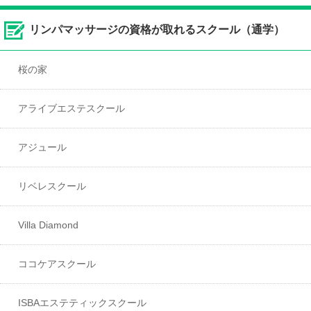
リンパマッサージの資格が取れるスクール（通学）
桜の家
アライブエステスクール
アジュール
リベレスクール
Villa Diamond
ココケアスクール
ISBAエステティックスクール