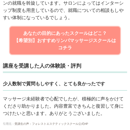
ンの就職を斡旋しています。サロンによってはインターシ
ップ制度も用意しているので、就職についての相談もしや
すい体制になっているでしょう。
あなたの目的にあったスクールはどこ？
【希望別】おすすめリンパマッサージスクールは
コチラ
講座を受講した人の体験談・評判
少人数制で質問もしやすく、とても良かったです
マッサージ未経験者で心配でしたが、積極的に声をかけて
くださり助かりました。内容豊富できちんと復習して身に
つけたいと思います。ありがとうございました。
引用元：
受講生の声：フォレストエステティックスクール公式HP