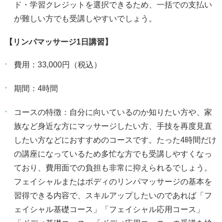
ド・学習クレジットを選択できるため、一括での支払い
が難しい方でも受講しやすいでしょう。
【リンパマッサージ1日講習】
費用：33,000円（税込）
期間：4時間
コースの特徴：自分に向いているのか知りたい方や、家
族など身近な方にマッサージしたい方、手技を再度見直
したい方などにおすすめのコースです。たった4時間だけ
の講座になっているため多忙な方でも受講しやすくなっ
ており、費用面での負担も非常に抑えられるでしょう。
フェイシャルまたはボディのリンパマッサージの基本を
習得できる内容で、スキルアップしたいのであれば「フ
ェイシャル基礎コース」「フェイシャル応用コース」