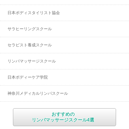
日本ボディスタイリスト協会
サラヒーリングスクール
セラピスト養成スクール
リンパマッサージスクール
日本ボディーケア学院
神奈川メディカルリンパスクール
メディカルリンパケアスクールABLOOMの特徴と評判・口コミ
おすすめの
リンパマッサージスクール4選
ノエスリンパセラピストスクール