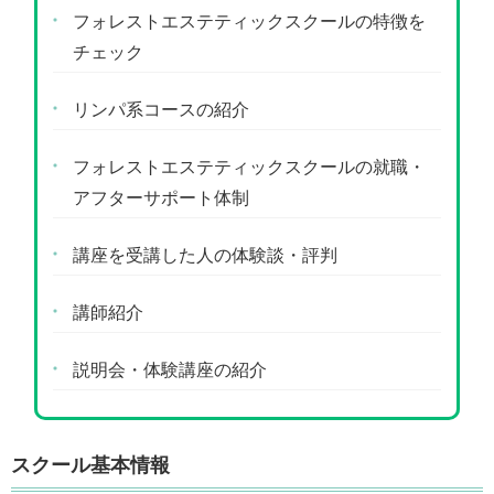
フォレストエステティックスクールの特徴を
チェック
リンパ系コースの紹介
フォレストエステティックスクールの就職・
アフターサポート体制
講座を受講した人の体験談・評判
講師紹介
説明会・体験講座の紹介
スクール基本情報