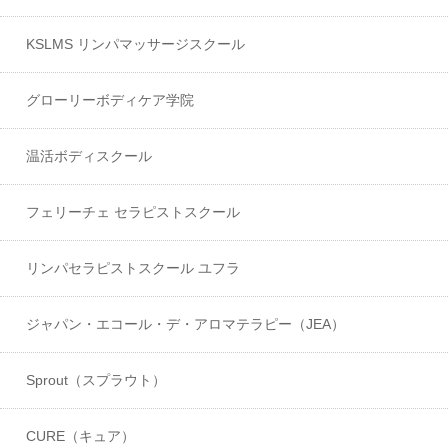
KSLMS リンパマッサージスクール
グローリーボディケア学院
温活ボディスクール
フェリーチェ セラピストスクール
リンパセラピストスクール ユフラ
ジャパン・エコール・デ・アロマテラピー（JEA）
Sprout（スプラウト）
CURE（キュア）