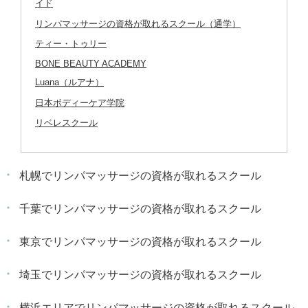
イド
リンパマッサージの資格が取れるスクール（通学）
ティー・トゥリー
BONE BEAUTY ACADEMY
Luana（ルアナ）
日本ボディーケア学院
リベレスクール
札幌でリンパマッサージの資格が取れるスクール
千葉でリンパマッサージの資格が取れるスクール
東京でリンパマッサージの資格が取れるスクール
埼玉でリンパマッサージの資格が取れるスクール
横浜エリアでリンパマッサージの資格が取れるスクール