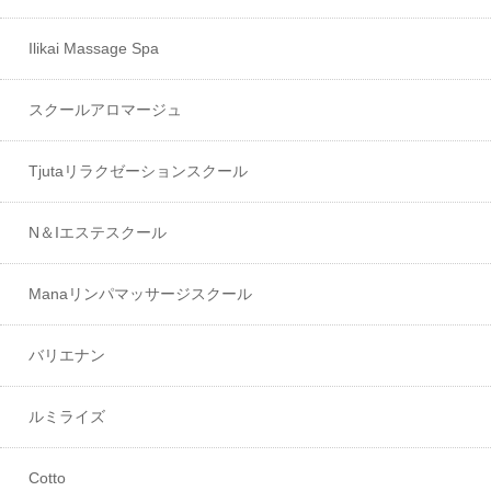
Ilikai Massage Spa
スクールアロマージュ
Tjutaリラクゼーションスクール
N＆Iエステスクール
Manaリンパマッサージスクール
バリエナン
ルミライズ
Cotto