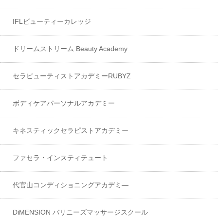
IFLビューティーカレッジ
ドリームストリーム Beauty Academy
セラピューティストアカデミーRUBYZ
ボディケアパーソナルアカデミー
キネスティックセラピストアカデミー
ファセラ・インスティテュート
代官山コンディショニングアカデミ―
DiMENSION バリニーズマッサージスクール