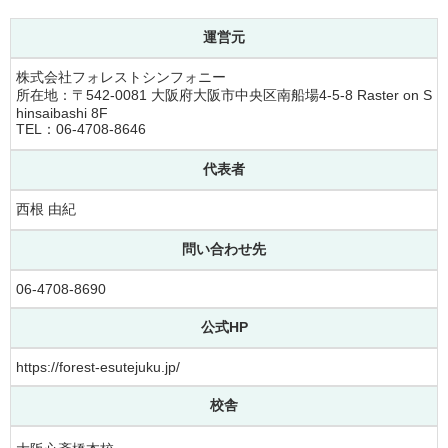
運営元
株式会社フォレストシンフォニー
所在地：〒542-0081 大阪府大阪市中央区南船場4-5-8 Raster on S
hinsaibashi 8F
TEL：06-4708-8646
代表者
西根 由紀
問い合わせ先
06-4708-8690
公式HP
https://forest-esutejuku.jp/
校舎