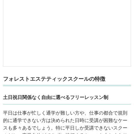
フォレストエステティックスクールの特徴
土日祝日関係なく自由に選べるフリーレッスン制
平日は仕事が忙しく通学が難しい方や、仕事の都合で規則
的に通学できない方は決められた日時に受講が困難なケー
スも多々あるでしょう。特に平日しか受講できないスクー