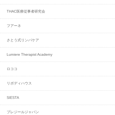
THAC医療従事者研究会
フアーネ
さとう式リンパケア
Lumiere Therapist Academy
ロココ
リボディハウス
SIESTA
プレジールジャパン