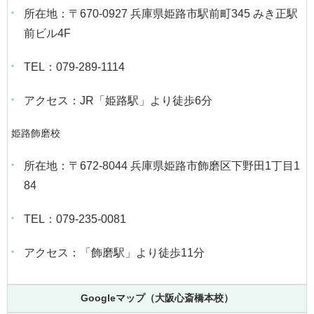
所在地：〒670-0927 兵庫県姫路市駅前町345 みき正駅
前ビル4F
TEL：079-289-1114
アクセス：JR「姫路駅」より徒歩6分
姫路飾磨校
所在地：〒672-8044 兵庫県姫路市飾磨区下野田1丁目1
84
TEL：079-235-0081
アクセス：「飾磨駅」より徒歩11分
Googleマップ（大阪心斎橋本校）