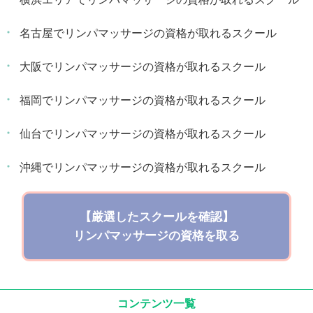
名古屋でリンパマッサージの資格が取れるスクール
大阪でリンパマッサージの資格が取れるスクール
福岡でリンパマッサージの資格が取れるスクール
仙台でリンパマッサージの資格が取れるスクール
沖縄でリンパマッサージの資格が取れるスクール
【厳選したスクールを確認】
リンパマッサージの資格を取る
コンテンツ一覧