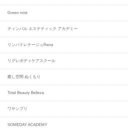
Green mist
ティンパル エステティック アカデミー
リンパドレナージュRana
リグレボディケアスクール
癒し空間 ぬくもり
Total Beauty Belleza
ワヤンプリ
SOMEDAY ACADEMY