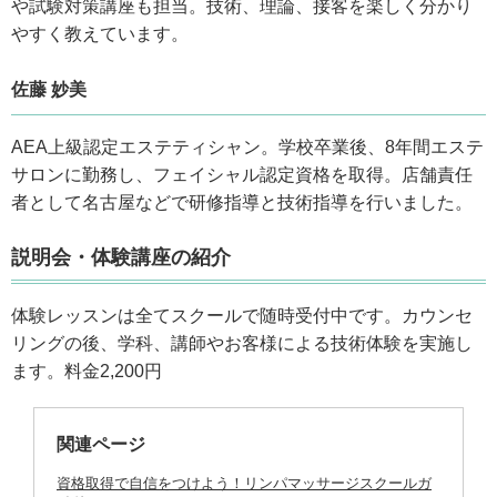
や試験対策講座も担当。技術、理論、接客を楽しく分かり
やすく教えています。
佐藤 妙美
AEA上級認定エステティシャン。学校卒業後、8年間エステ
サロンに勤務し、フェイシャル認定資格を取得。店舗責任
者として名古屋などで研修指導と技術指導を行いました。
説明会・体験講座の紹介
体験レッスンは全てスクールで随時受付中です。カウンセ
リングの後、学科、講師やお客様による技術体験を実施し
ます。料金2,200円
関連ページ
資格取得で自信をつけよう！リンパマッサージスクールガ