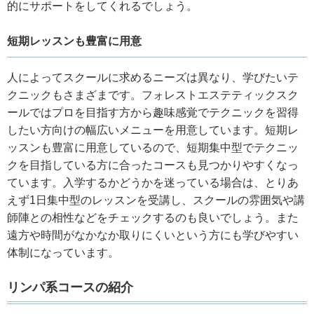
的にサポートをしてくれるでしょう。
短期レッスンも豊富に用意
人によってスクールに求めるニーズは異なり、学びたいテ
クニックもさまざまです。フォレストエステティックスク
ールではプロを目指す方から趣味感覚でテクニックを習得
したい方向けの幅広いメニューを用意しています。短期レ
ッスンも豊富に用意しているので、短期集中型でテクニッ
クを目指している方に合ったコースも見つかりやすくなっ
ています。入学するかどうかを迷っている場合は、とりあ
えず1日集中型のレッスンを受講し、スクールの雰囲気や講
師陣との相性などをチェックするのも良いでしょう。また
遠方や時間がなかなか取りにくいという方にも学びやすい
体制になっています。
リンパ系コースの紹介