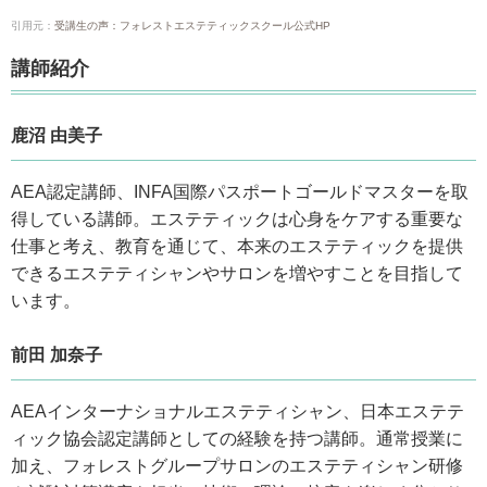
引用元：
受講生の声：フォレストエステティックスクール公式HP
講師紹介
鹿沼 由美子
AEA認定講師、INFA国際パスポートゴールドマスターを取
得している講師。エステティックは心身をケアする重要な
仕事と考え、教育を通じて、本来のエステティックを提供
できるエステティシャンやサロンを増やすことを目指して
います。
前田 加奈子
AEAインターナショナルエステティシャン、日本エステテ
ィック協会認定講師としての経験を持つ講師。通常授業に
加え、フォレストグループサロンのエステティシャン研修