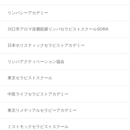
リンパシーアカデミー
川口市アロマ深層筋膜リンパセラピストスクールSORA
日本ホリスティックセラピストアカデミー
リンパアクティベーション協会
東京セラピストスクール
中医ライフセラピストアカデミー
東京リメディアルセラピーアカデミー
ミストモックセラピストスクール