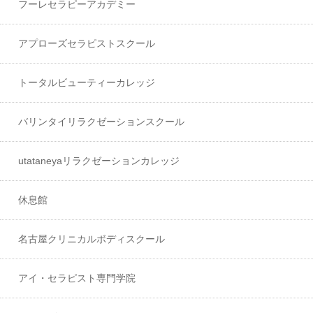
フーレセラピーアカデミー
アプローズセラピストスクール
トータルビューティーカレッジ
バリンタイリラクゼーションスクール
utataneyaリラクゼーションカレッジ
休息館
名古屋クリニカルボディスクール
アイ・セラピスト専門学院