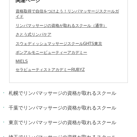
関連ページ
資格取得で自信をつけよう！リンパマッサージスクールガ
イド
リンパマッサージの資格が取れるスクール（通学）
さとう式リンパケア
スウェディッシュマッサージスクールGHTS東京
ボンアルモニービューティーアカデミー
MIELS
セラピューティストアカデミーRUBYZ
札幌でリンパマッサージの資格が取れるスクール
千葉でリンパマッサージの資格が取れるスクール
東京でリンパマッサージの資格が取れるスクール