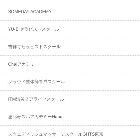
SOMEDAY ACADEMY
YU-BIセラピストスクール
吉祥寺セラピストスクール
Chaiアカデミー
クラウド整体師養成スクール
ITM渋谷ヌアライフスクール
恵比寿スパアカデミーHana
スウェディッシュマッサージスクールGHTS東京