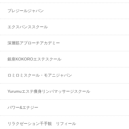
プレジールジャパン
エクスパンススクール
深層筋アプローチアカデミー
銀座KOKOROエステスクール
ロミロミスクール・モアニジャパン
Yurumuエステ痩身リンパマッサージスクール
パワー&エナジー
リラクゼーション千手観 リフィール