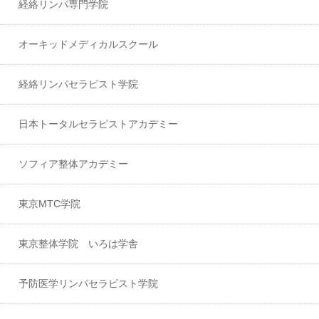
経絡リンパ専門学院
オーキッドメディカルスクール
経絡リンパセラピスト学院
日本トータルセラピストアカデミー
ソフィア整体アカデミー
東京MTC学院
東京整体学院 いろは学舎
予防医学リンパセラピスト学院