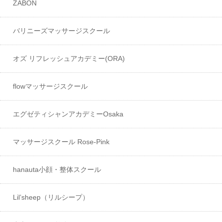
ZABON
バリニーズマッサージスクール
オズ リフレッシュアカデミー(ORA)
flowマッサージスクール
エグゼティシャンアカデミーOsaka
マッサージスクール Rose-Pink
hanauta小顔・整体スクール
Lil’sheep（リルシープ）