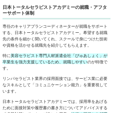
日本トータルセラピストアカデミーの就職・アフタ
ーサポート体制
専任のキャリアプランコーディネーターが就職をサポート
する、日本トータルセラピストアカデミー。希望する就職
先の条件を細かく聞いてくれ、スクールで身につけた技術
や資格を活かせる就職先を紹介してもらえます。
特に
美容セラピスト専門人材派遣会社「びゅあしょく」が
卒業生を強力支援しているため、就職しやすい
のが特徴で
す。
リンパセラピスト業界の採用面接では、サービス業に必要
なスキルとして「コミュニケーション能力」を重要視して
います。
日本トータルセラピストアカデミーでは、採用率をあげる
ために面接対策や履歴書の書き方についてアドバイスする