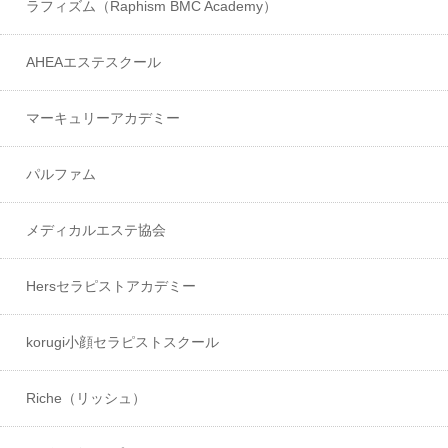
ラフィズム（Raphism BMC Academy）
AHEAエステスクール
マーキュリーアカデミー
パルファム
メディカルエステ協会
Hersセラピストアカデミー
korugi小顔セラピストスクール
Riche（リッシュ）