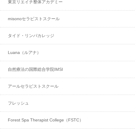
東京リエイチ整体アカデミー
misonoセラピストスクール
タイド・リンパカレッジ
Luana（ルアナ）
自然療法の国際総合学院IMSI
アールセラピストスクール
フレッシュ
Forest Spa Therapist College（FSTC）