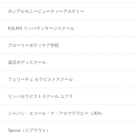
ボンアルモニービューティーアカデミー
KSLMS リンパマッサージスクール
グローリーボディケア学院
温活ボディスクール
フェリーチェ セラピストスクール
リンパセラピストスクール ユフラ
ジャパン・エコール・デ・アロマテラピー（JEA）
Sprout（スプラウト）