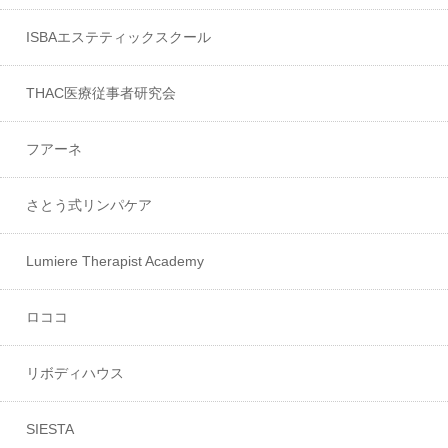
ISBAエステティックスクール
THAC医療従事者研究会
フアーネ
さとう式リンパケア
Lumiere Therapist Academy
ロココ
リボディハウス
SIESTA