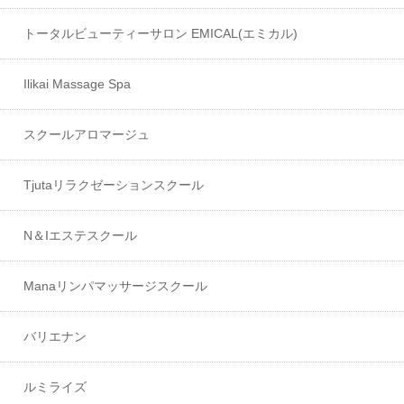
トータルビューティーサロン EMICAL(エミカル)
Ilikai Massage Spa
スクールアロマージュ
Tjutaリラクゼーションスクール
N＆Iエステスクール
Manaリンパマッサージスクール
バリエナン
ルミライズ