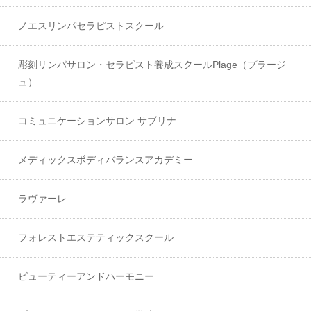
ノエスリンパセラピストスクール
彫刻リンパサロン・セラピスト養成スクールPlage（プラージ
ュ）
コミュニケーションサロン サブリナ
メディックスボディバランスアカデミー
ラヴァーレ
フォレストエステティックスクール
ビューティーアンドハーモニー