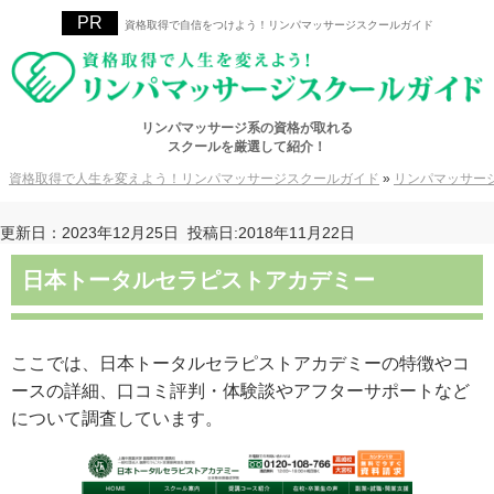
資格取得で自信をつけよう！リンパマッサージスクールガイド
リンパマッサージ系の資格が取れる
スクールを厳選して紹介！
資格取得で人生を変えよう！リンパマッサージスクールガイド
»
リンパマッサー
更新日：2023年12月25日
投稿日:2018年11月22日
日本トータルセラピストアカデミー
ここでは、日本トータルセラピストアカデミーの特徴やコ
ースの詳細、口コミ評判・体験談やアフターサポートなど
について調査しています。