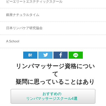
ビーエリートエステティックスクール
銀座ナチュラルタイム
日本リンパケア研究協会
A School
リンパマッサージ資格につい
て
疑問に思っていることはあり
ませんか？
おすすめの
リンパマッサージスクール4選
リンパマッサージの資格が取れるスクール（通学）