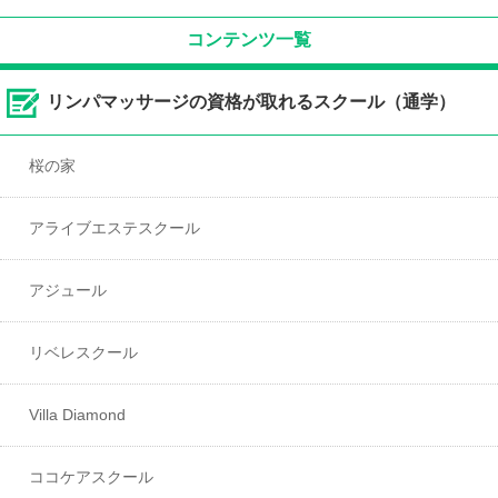
コンテンツ一覧
リンパマッサージの資格が取れるスクール（通学）
桜の家
アライブエステスクール
アジュール
リベレスクール
Villa Diamond
ココケアスクール