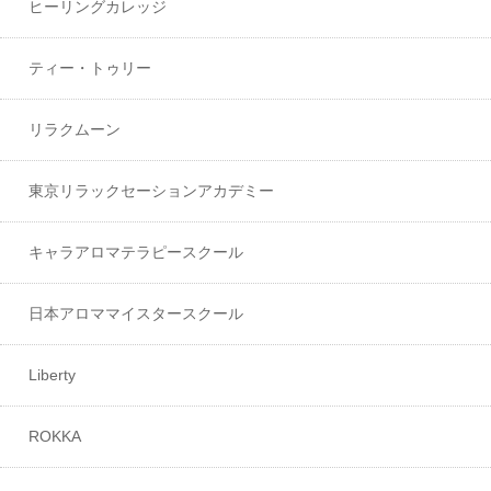
ヒーリングカレッジ
ティー・トゥリー
リラクムーン
東京リラックセーションアカデミー
キャラアロマテラピースクール
日本アロママイスタースクール
Liberty
ROKKA