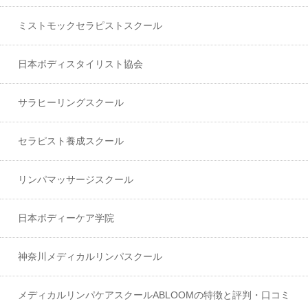
ミストモックセラピストスクール
日本ボディスタイリスト協会
サラヒーリングスクール
セラピスト養成スクール
リンパマッサージスクール
日本ボディーケア学院
神奈川メディカルリンパスクール
メディカルリンパケアスクールABLOOMの特徴と評判・口コミ