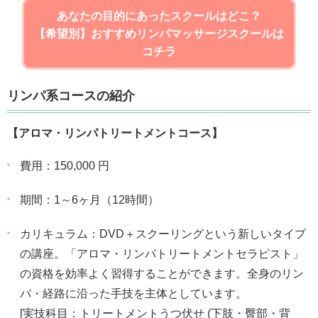
あなたの目的にあったスクールはどこ？
【希望別】おすすめリンパマッサージスクールは
コチラ
リンパ系コースの紹介
【アロマ・リンパトリートメントコース】
費用：150,000 円
期間：1～6ヶ月（12時間）
カリキュラム：DVD＋スクーリングという新しいタイプ
の講座。「アロマ・リンパトリートメントセラピスト」
の資格を効率よく習得することができます。全身のリン
パ・経路に沿った手技を主体としています。
[実技科目：トリートメントうつ伏せ (下肢・臀部・背