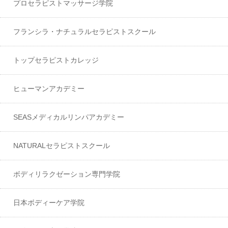
プロセラピストマッサージ学院
フランシラ・ナチュラルセラピストスクール
トップセラピストカレッジ
ヒューマンアカデミー
SEASメディカルリンパアカデミー
NATURALセラピストスクール
ボディリラクゼーション専門学院
日本ボディーケア学院