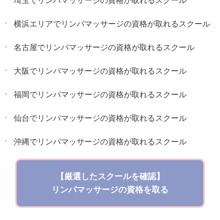
埼玉でリンパマッサージの資格が取れるスクール
横浜エリアでリンパマッサージの資格が取れるスクール
名古屋でリンパマッサージの資格が取れるスクール
大阪でリンパマッサージの資格が取れるスクール
福岡でリンパマッサージの資格が取れるスクール
仙台でリンパマッサージの資格が取れるスクール
沖縄でリンパマッサージの資格が取れるスクール
【厳選したスクールを確認】
リンパマッサージの資格を取る