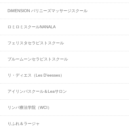
DiMENSION バリニーズマッサージスクール
ロミロミスクールNANALA
フェリスタセラピストスクール
ブルームーンセラピストスクール
リ・ディエス（Les D’eesses）
アイリンパスクール＆Leaサロン
リンパ療法学院（WCI）
りふれ＆ラージャ