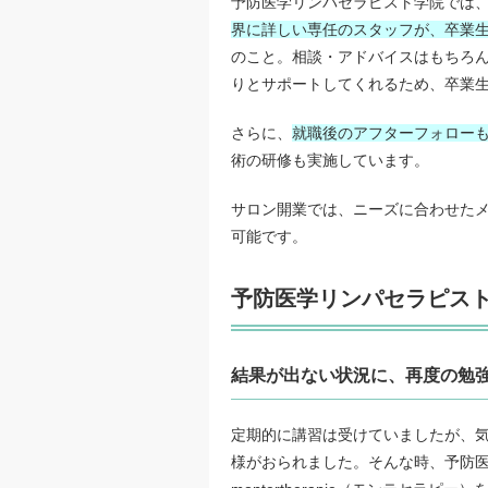
予防医学リンパセラピスト学院では
界に詳しい専任のスタッフが、卒業
のこと。相談・アドバイスはもちろ
りとサポートしてくれるため、卒業
さらに、
就職後のアフターフォロー
術の研修も実施しています。
サロン開業では、ニーズに合わせた
可能です。
予防医学リンパセラピス
結果が出ない状況に、再度の勉
定期的に講習は受けていましたが、
様がおられました。そんな時、予防