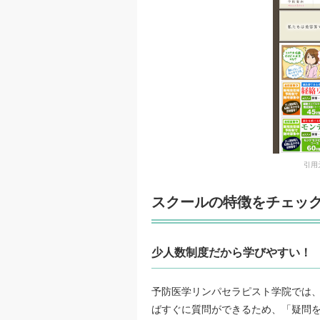
引用
スクールの特徴をチェッ
少人数制度だから学びやすい！
予防医学リンパセラピスト学院では
ばすぐに質問ができるため、「疑問