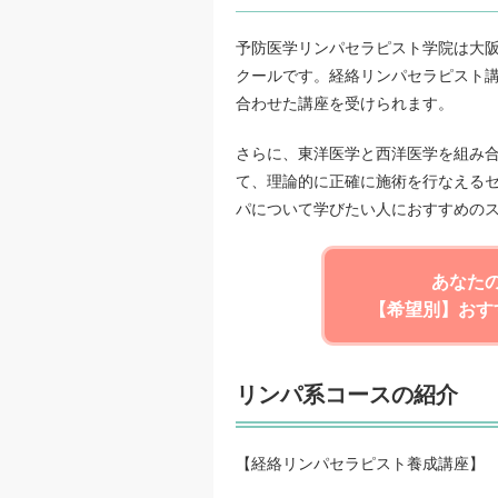
予防医学リンパセラピスト学院は大阪
クールです。経絡リンパセラピスト
合わせた講座を受けられます。
さらに、東洋医学と西洋医学を組み
て、理論的に正確に施術を行なえる
パについて学びたい人におすすめの
あなた
【希望別】おす
リンパ系コースの紹介
【経絡リンパセラピスト養成講座】