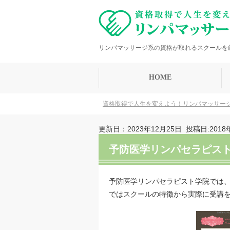
リンパマッサージ系の資格が取れるスクールを
HOME
資格取得で人生を変えよう！リンパマッサー
更新日：2023年12月25日
投稿日:2018
予防医学リンパセラピス
予防医学リンパセラピスト学院では
ではスクールの特徴から実際に受講