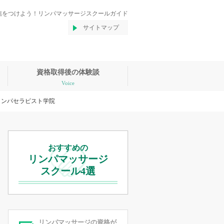
信をつけよう！リンパマッサージスクールガイド
サイトマップ
資格取得後の体験談
Voice
リンパセラピスト学院
おすすめの
リンパマッサージ
スクール4選
リンパマッサージの資格が